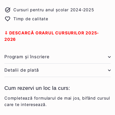
Cursuri pentru anul școlar 2024-2025
Timp de calitate
⇩ DESCARCĂ ORARUL CURSURILOR 2025-
2026
Program și înscriere
Detalii de plată
Cum rezervi un loc la curs:
Completează formularul de mai jos, bifând cursul
care te interesează.