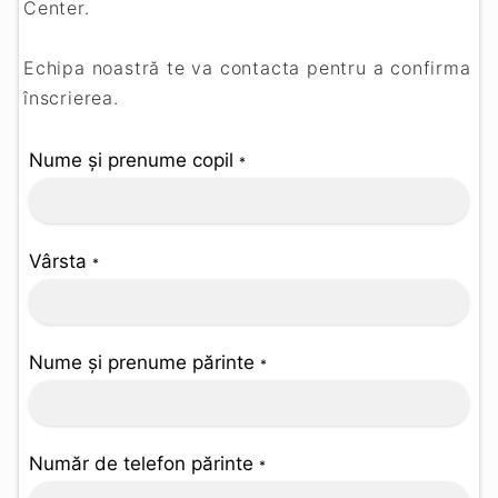
Center.
Echipa noastră te va contacta pentru a confirma
înscrierea.
Nume și prenume copil
*
Vârsta
*
Nume și prenume părinte
*
Număr de telefon părinte
*