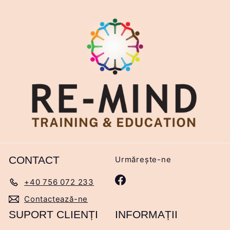
CONTACT
Urmărește-ne
Facebook
+40 756 072 233
Contactează-ne
SUPORT CLIENȚI
INFORMAȚII