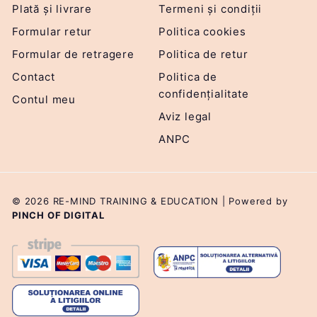
Plată și livrare
Termeni și condiții
Formular retur
Politica cookies
Formular de retragere
Politica de retur
Contact
Politica de
confidențialitate
Contul meu
Aviz legal
ANPC
© 2026 RE-MIND TRAINING & EDUCATION | Powered by
PINCH OF DIGITAL