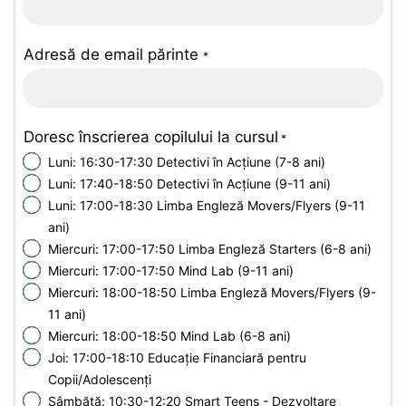
Adresă de email părinte
*
Doresc înscrierea copilului la cursul
*
Luni: 16:30-17:30 Detectivi în Acțiune (7-8 ani)
Luni: 17:40-18:50 Detectivi în Acțiune (9-11 ani)
Luni: 17:00-18:30 Limba Engleză Movers/Flyers (9-11
ani)
Miercuri: 17:00-17:50 Limba Engleză Starters (6-8 ani)
Miercuri: 17:00-17:50 Mind Lab (9-11 ani)
Miercuri: 18:00-18:50 Limba Engleză Movers/Flyers (9-
11 ani)
Miercuri: 18:00-18:50 Mind Lab (6-8 ani)
Joi: 17:00-18:10 Educație Financiară pentru
Copii/Adolescenți
Sâmbătă: 10:30-12:20 Smart Teens - Dezvoltare