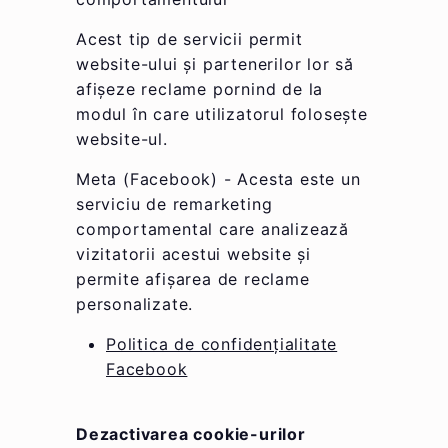
Acest tip de servicii permit
website-ului și partenerilor lor să
afișeze reclame pornind de la
modul în care utilizatorul folosește
website-ul.
Meta (Facebook) - Acesta este un
serviciu de remarketing
comportamental care analizează
vizitatorii acestui website și
permite afișarea de reclame
personalizate.
Politica de confidențialitate
Facebook
Dezactivarea cookie-urilor