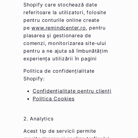
Shopify care stochează date
referitoare la utilizatori, folosite
pentru conturile online create
pe
www.remindcenter.ro
, pentru
plasarea și gestionarea de
comenzi, monitorizarea site-ului
pentru a ne ajuta să îmbunătățim
experiența utilizării în pagini
Politica de confidențialitate
Shopify:
Confidențialitate pentru clienți
Politica Cookies
2. Analytics
Acest tip de servicii permite