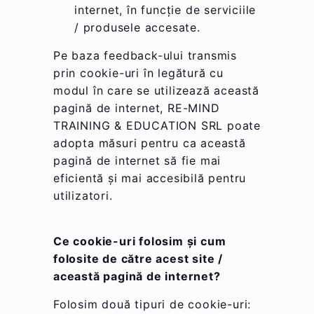
internet, în funcție de serviciile
/ produsele accesate.
Pe baza feedback-ului transmis
prin cookie-uri în legătură cu
modul în care se utilizează această
pagină de internet, RE-MIND
TRAINING & EDUCATION SRL poate
adopta măsuri pentru ca această
pagină de internet să fie mai
eficientă și mai accesibilă pentru
utilizatori.
Ce cookie-uri folosim și cum
folosite de către acest site /
această pagină de internet?
Folosim două tipuri de cookie-uri: