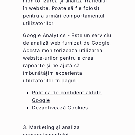
monitorizarea și analiza traficului
în website. Poate să fie folosit
pentru a urmări comportamentul
utilizatorilor.
Google Analytics - Este un serviciu
de analiză web furnizat de Google.
Acesta monitorizeaza utilizarea
website-urilor pentru a crea
rapoarte și ne ajută să
îmbunătățim experiența
utilizatorilor în pagini.
Politica de confidențialitate
Google
Dezactivează Cookies
3. Marketing și analiza
comportamentului