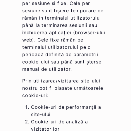
per sesiune şi fixe. Cele per
sesiune sunt fişiere temporare ce
rămân în terminalul utilizatorului
până la terminarea sesiunii sau
închiderea aplicaţiei (browser-ului
web). Cele fixe rămân pe
terminalul utilizatorului pe o
perioadă definită de parametrii
cookie-ului sau până sunt şterse
manual de utilizator.
Prin utilizarea/vizitarea site-ului
nostru pot fi plasate următoarele
cookie-uri:
Cookie-uri de performanţă a
site-ului
Cookie-uri de analiză a
vizitatorilor