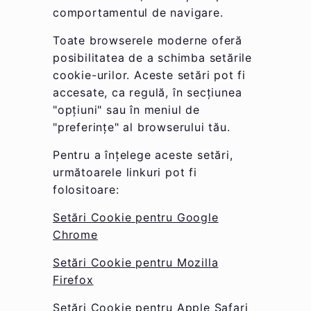
comportamentul de navigare.
Toate browserele moderne oferă
posibilitatea de a schimba setările
cookie-urilor. Aceste setări pot fi
accesate, ca regulă, în secțiunea
"opțiuni" sau în meniul de
"preferințe" al browserului tău.
Pentru a înțelege aceste setări,
următoarele linkuri pot fi
folositoare:
Setări Cookie pentru Google
Chrome
Setări Cookie pentru Mozilla
Firefox
Setări Cookie pentru Apple Safari