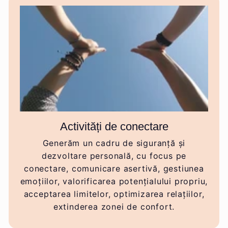
Activități de conectare
Generăm un cadru de siguranță și
dezvoltare personală, cu focus pe
conectare, comunicare asertivă, gestiunea
emoțiilor, valorificarea potențialului propriu,
acceptarea limitelor, optimizarea relațiilor,
extinderea zonei de confort.