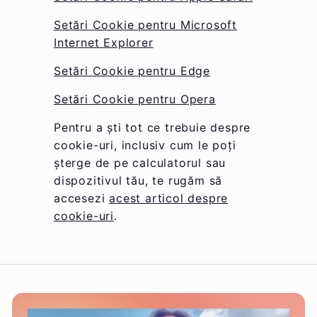
Setări Cookie pentru Microsoft
Internet Explorer
Setări Cookie pentru Edge
Setări Cookie pentru Opera
Pentru a ști tot ce trebuie despre
cookie-uri, inclusiv cum le poți
șterge de pe calculatorul sau
dispozitivul tău, te rugăm să
accesezi
acest articol despre
cookie-uri
.