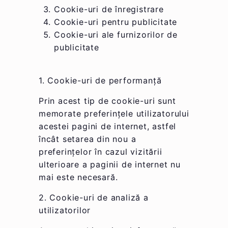
Cookie-uri de înregistrare
Cookie-uri pentru publicitate
Cookie-uri ale furnizorilor de
publicitate
1. Cookie-uri de performanță
Prin acest tip de cookie-uri sunt
memorate preferințele utilizatorului
acestei pagini de internet, astfel
încât setarea din nou a
preferințelor în cazul vizitării
ulterioare a paginii de internet nu
mai este necesară.
2. Cookie-uri de analiză a
utilizatorilor