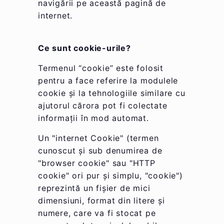
navigării pe această pagină de
internet.
Ce sunt cookie-urile?
Termenul “cookie” este folosit
pentru a face referire la modulele
cookie și la tehnologiile similare cu
ajutorul cărora pot fi colectate
informații în mod automat.
Un "internet Cookie" (termen
cunoscut și sub denumirea de
"browser cookie" sau "HTTP
cookie" ori pur și simplu, "cookie")
reprezintă un fișier de mici
dimensiuni, format din litere și
numere, care va fi stocat pe