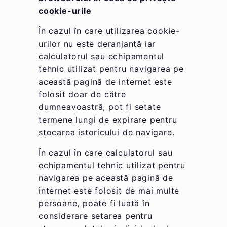
cookie-urile
În cazul în care utilizarea cookie-
urilor nu este deranjantă iar
calculatorul sau echipamentul
tehnic utilizat pentru navigarea pe
această pagină de internet este
folosit doar de către
dumneavoastră, pot fi setate
termene lungi de expirare pentru
stocarea istoricului de navigare.
În cazul în care calculatorul sau
echipamentul tehnic utilizat pentru
navigarea pe această pagină de
internet este folosit de mai multe
persoane, poate fi luată în
considerare setarea pentru