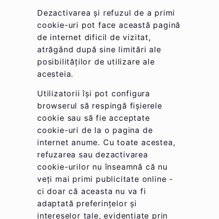
Dezactivarea și refuzul de a primi
cookie-uri pot face această pagină
de internet dificil de vizitat,
atrăgând după sine limitări ale
posibilităților de utilizare ale
acesteia.
Utilizatorii își pot configura
browserul să respingă fișierele
cookie sau să fie acceptate
cookie-uri de la o pagina de
internet anume. Cu toate acestea,
refuzarea sau dezactivarea
cookie-urilor nu înseamnă că nu
veți mai primi publicitate online -
ci doar că aceasta nu va fi
adaptată preferințelor și
intereselor tale, evidențiate prin