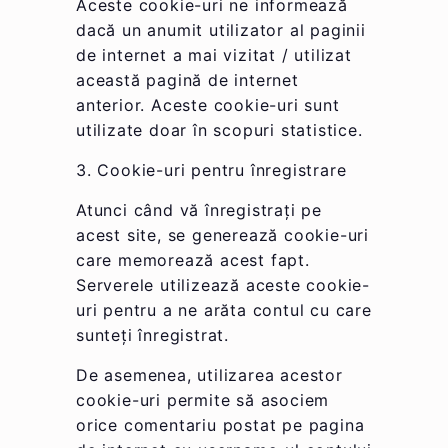
Aceste cookie-uri ne informează
dacă un anumit utilizator al paginii
de internet a mai vizitat / utilizat
această pagină de internet
anterior. Aceste cookie-uri sunt
utilizate doar în scopuri statistice.
3. Cookie-uri pentru înregistrare
Atunci când vă înregistrați pe
acest site, se generează cookie-uri
care memorează acest fapt.
Serverele utilizează aceste cookie-
uri pentru a ne arăta contul cu care
sunteți înregistrat.
De asemenea, utilizarea acestor
cookie-uri permite să asociem
orice comentariu postat pe pagina