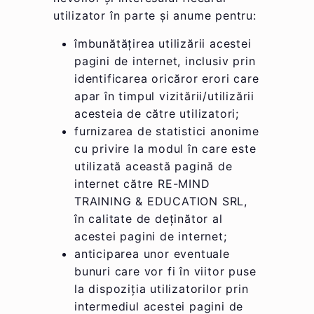
utilizator în parte și anume pentru:
îmbunătățirea utilizării acestei
pagini de internet, inclusiv prin
identificarea oricăror erori care
apar în timpul vizitării/utilizării
acesteia de către utilizatori;
furnizarea de statistici anonime
cu privire la modul în care este
utilizată această pagină de
internet către RE-MIND
TRAINING & EDUCATION SRL,
în calitate de deținător al
acestei pagini de internet;
anticiparea unor eventuale
bunuri care vor fi în viitor puse
la dispoziția utilizatorilor prin
intermediul acestei pagini de