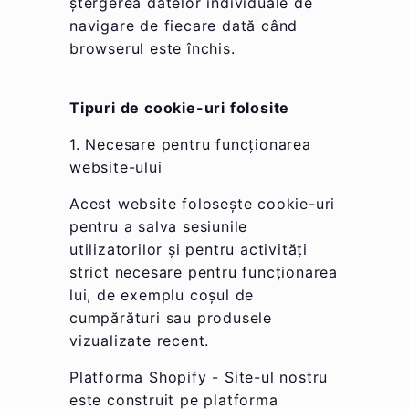
ștergerea datelor individuale de
navigare de fiecare dată când
browserul este închis.
Tipuri de cookie-uri folosite
1. Necesare pentru funcționarea
website-ului
Acest website folosește cookie-uri
pentru a salva sesiunile
utilizatorilor și pentru activități
strict necesare pentru funcționarea
lui, de exemplu coșul de
cumpărături sau produsele
vizualizate recent.
Platforma Shopify - Site-ul nostru
este construit pe platforma