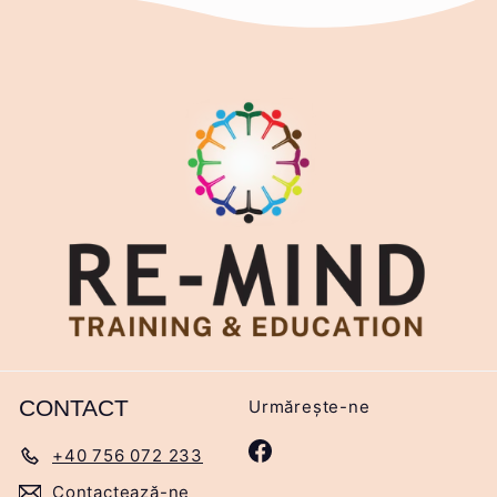
CONTACT
Urmărește-ne
Facebook
+40 756 072 233
Contactează-ne