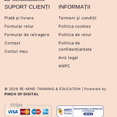
SUPORT CLIENȚI
INFORMAȚII
Plată și livrare
Termeni și condiții
Formular retur
Politica cookies
Formular de retragere
Politica de retur
Contact
Politica de
confidențialitate
Contul meu
Aviz legal
ANPC
© 2026 RE-MIND TRAINING & EDUCATION | Powered by
PINCH OF DIGITAL