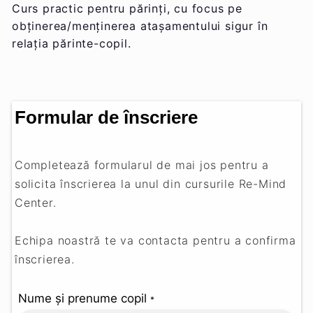
Curs practic pentru părinți, cu focus pe
obținerea/menținerea atașamentului sigur în
relația părinte-copil.
Formular de înscriere
Completează formularul de mai jos pentru a
solicita înscrierea la unul din cursurile Re-Mind
Center.
Echipa noastră te va contacta pentru a confirma
înscrierea.
Nume și prenume copil
*