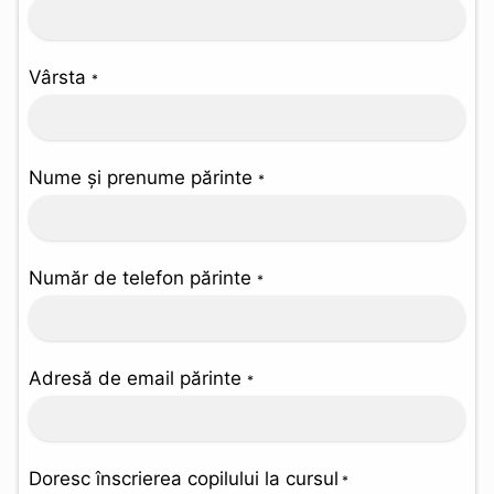
Vârsta
*
Nume și prenume părinte
*
Număr de telefon părinte
*
Adresă de email părinte
*
Doresc înscrierea copilului la cursul
*