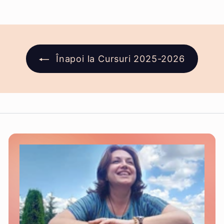
Înapoi la Cursuri 2025-2026