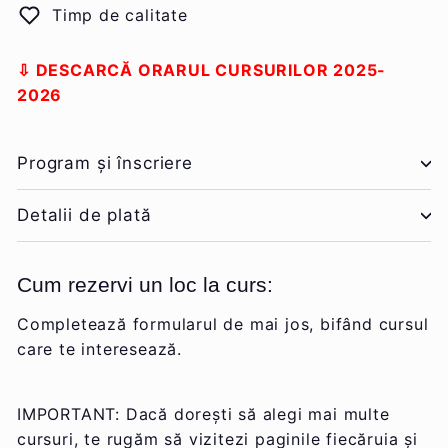
Timp de calitate
⇩ DESCARCĂ ORARUL CURSURILOR 2025-
2026
Program și înscriere
Detalii de plată
Cum rezervi un loc la curs:
Completează formularul de mai jos, bifând cursul
care te interesează.
IMPORTANT: Dacă dorești să alegi mai multe
cursuri, te rugăm să vizitezi paginile fiecăruia și