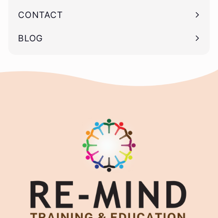
CONTACT
BLOG