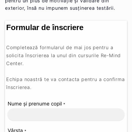
pentru un plus de motivație și validare din
exterior, însă nu impunem susținerea testării.
Formular de înscriere
Completează formularul de mai jos pentru a
solicita înscrierea la unul din cursurile Re-Mind
Center.
Echipa noastră te va contacta pentru a confirma
înscrierea.
Nume și prenume copil
*
Vârsta
*