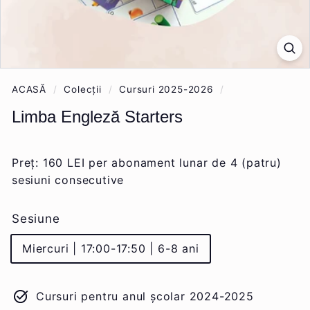
ACASĂ
/
Colecții
/
Cursuri 2025-2026
/
Limba Engleză Starters
Preț: 160 LEI per abonament lunar de 4 (patru)
sesiuni consecutive
Sesiune
Miercuri | 17:00-17:50 | 6-8 ani
Cursuri pentru anul școlar 2024-2025