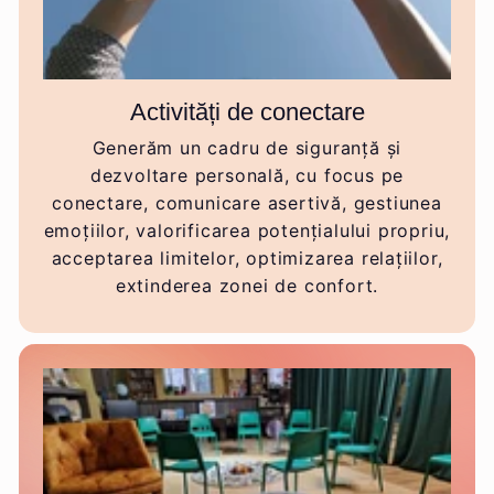
Activități de conectare
Generăm un cadru de siguranță și
dezvoltare personală, cu focus pe
conectare, comunicare asertivă, gestiunea
emoțiilor, valorificarea potențialului propriu,
acceptarea limitelor, optimizarea relațiilor,
extinderea zonei de confort.