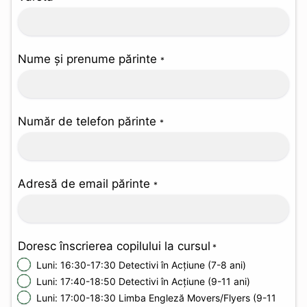
Nume și prenume părinte
*
Număr de telefon părinte
*
Adresă de email părinte
*
Doresc înscrierea copilului la cursul
*
Luni: 16:30-17:30 Detectivi în Acțiune (7-8 ani)
Luni: 17:40-18:50 Detectivi în Acțiune (9-11 ani)
Luni: 17:00-18:30 Limba Engleză Movers/Flyers (9-11