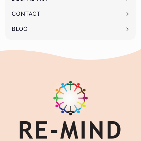
CONTACT
BLOG