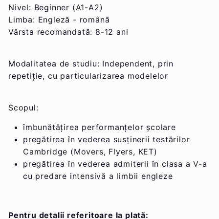
Nivel: Beginner (A1-A2)
Limba: Engleză - română
Vârsta recomandată: 8-12 ani
Modalitatea de studiu: Independent, prin
repetiție, cu particularizarea modelelor
Scopul:
îmbunătățirea performanțelor școlare
pregătirea în vederea susținerii testărilor
Cambridge (Movers, Flyers, KET)
pregătirea în vederea admiterii în clasa a V-a
cu predare intensivă a limbii engleze
Pentru detalii referitoare la plată: