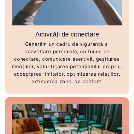
Activități de conectare
Generăm un cadru de siguranță și
dezvoltare personală, cu focus pe
conectare, comunicare asertivă, gestiunea
emoțiilor, valorificarea potențialului propriu,
acceptarea limitelor, optimizarea relațiilor,
extinderea zonei de confort.